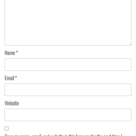
Name
*
Email
*
Website